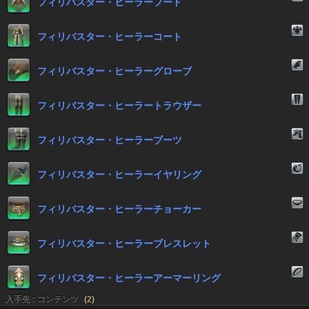
フィリバスター・ヒーラーフード
フィリバスター・ヒーラーコート
フィリバスター・ヒーラーグローブ
フィリバスター・ヒーラートラウザー
フィリバスター・ヒーラーブーツ
フィリバスター・ヒーラーイヤリング
フィリバスター・ヒーラーチョーカー
フィリバスター・ヒーラーブレスレット
フィリバスター・ヒーラーアーマーリング
入手先 : コンテンツ
(
2
)