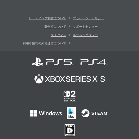
レーティング制度について
プライバシーポリシー
著作権について
サポートセンター
ライセンス
ルール＆ポリシー
利用者情報の外部送信について