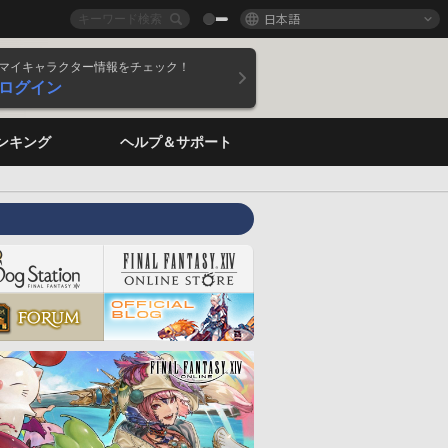
日本語
マイキャラクター情報をチェック！
ログイン
ンキング
ヘルプ＆サポート