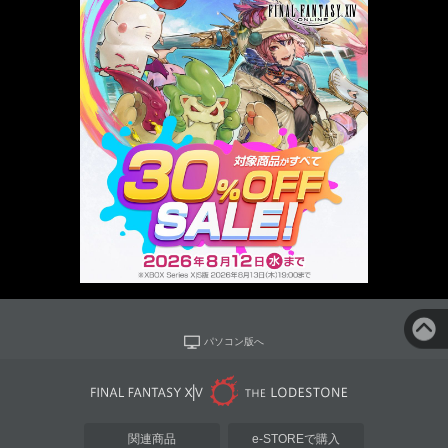
パソコン版へ
関連商品
e-STOREで購入