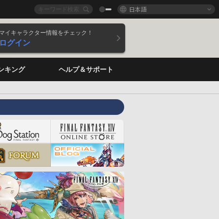
日本語
マイキャラクター情報をチェック！
ログイン
ンキング
ヘルプ＆サポート