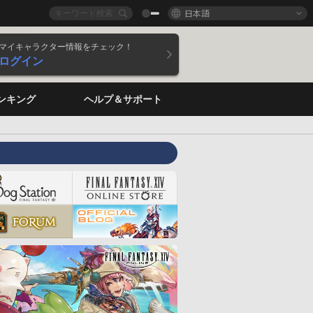
日本語
マイキャラクター情報をチェック！
ログイン
ンキング
ヘルプ＆サポート