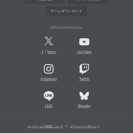
ゲームダウンロード
Official Information
/
X
News
YouTube
Instagram
Twitch
LINE
Bluesky
レーティング制度について
プライバシーポリシー