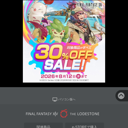
パソコン版へ
関連商品
e-STOREで購入