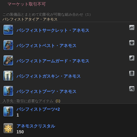
マーケット取引不可
この装備品とまとめて幻影化が可能な組み合わせ（1）
パシフィストアタイア・アネモス
パシフィストサークレット・アネモス
パシフィストベスト・アネモス
パシフィストアームガード・アネモス
パシフィストガスキン・アネモス
パシフィストブーツ・アネモス
入手先 : 取引に必要なアイテム
(
1
)
パシフィストブーツ+2
1
アネモスクリスタル
150