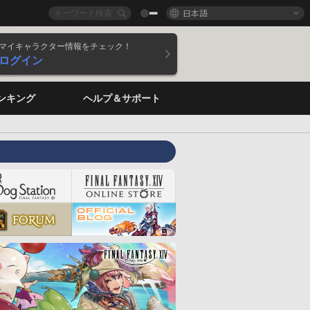
日本語
マイキャラクター情報をチェック！
ログイン
ンキング
ヘルプ＆サポート