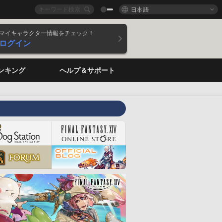
日本語
マイキャラクター情報をチェック！
ログイン
ンキング
ヘルプ＆サポート