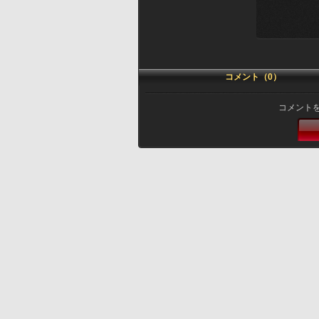
コメント（0）
コメント