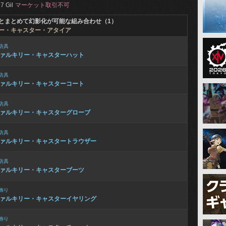
7 Gil
マーケット取引不可
とまとめて幻影化が可能な組み合わせ（1）
ー・キャスター・アタイア
防具
ァルキリー・キャスターハット
防具
ァルキリー・キャスターコート
防具
ァルキリー・キャスターグローブ
防具
ァルキリー・キャスタートラウザー
防具
ァルキリー・キャスターブーツ
飾り
ァルキリー・キャスターイヤリング
飾り