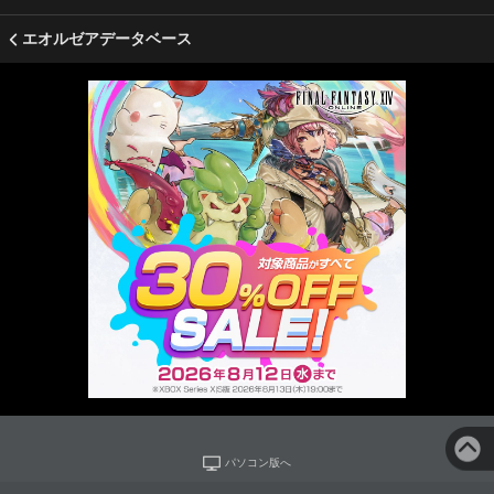
エオルゼアデータベース
パソコン版へ