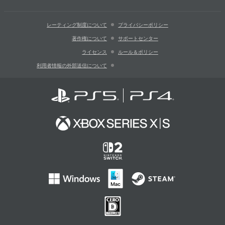
レーティング制度について
プライバシーポリシー
著作権について
サポートセンター
ライセンス
ルール＆ポリシー
利用者情報の外部送信について