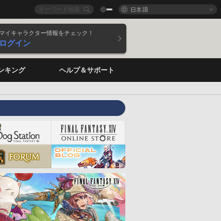
日本語
マイキャラクター情報をチェック！
ログイン
ンキング
ヘルプ＆サポート