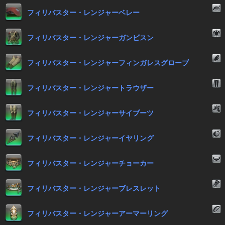
フィリバスター・レンジャーベレー
フィリバスター・レンジャーガンビスン
フィリバスター・レンジャーフィンガレスグローブ
フィリバスター・レンジャートラウザー
フィリバスター・レンジャーサイブーツ
フィリバスター・レンジャーイヤリング
フィリバスター・レンジャーチョーカー
フィリバスター・レンジャーブレスレット
フィリバスター・レンジャーアーマーリング