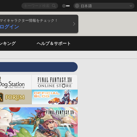
日本語
マイキャラクター情報をチェック！
ログイン
ンキング
ヘルプ＆サポート