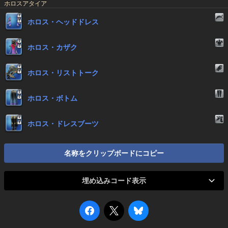
ホロスアタイア
ホロス・ヘッドドレス
ホロス・カザク
ホロス・リストトーク
ホロス・ボトム
ホロス・ドレスブーツ
名称をクリップボードにコピー
埋め込みコード表示