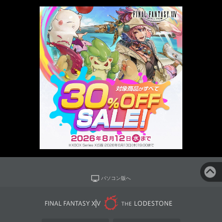
パソコン版へ