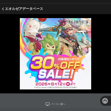
エオルゼアデータベース
パソコン版へ