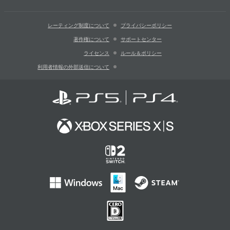
レーティング制度について
プライバシーポリシー
著作権について
サポートセンター
ライセンス
ルール＆ポリシー
利用者情報の外部送信について