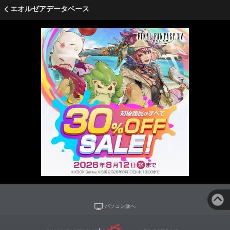
エオルゼアデータベース
パソコン版へ