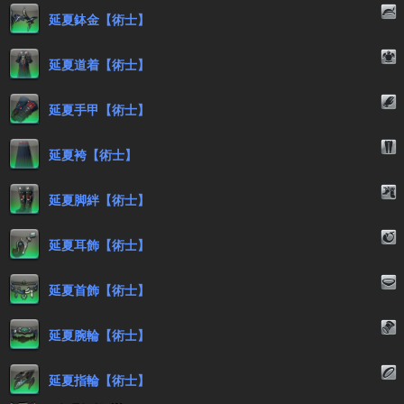
延夏鉢金【術士】
延夏道着【術士】
延夏手甲【術士】
延夏袴【術士】
延夏脚絆【術士】
延夏耳飾【術士】
延夏首飾【術士】
延夏腕輪【術士】
延夏指輪【術士】