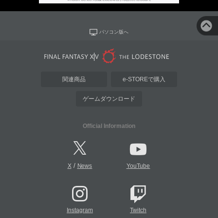
パソコン版へ
関連商品
e-STOREで購入
ゲームダウンロード
Official Information
/
X
News
YouTube
Instagram
Twitch