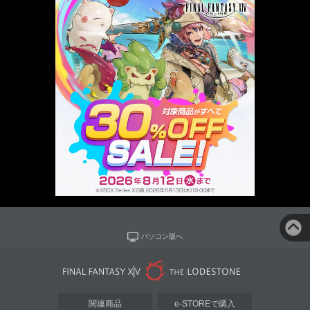
パソコン版へ
関連商品
e-STOREで購入