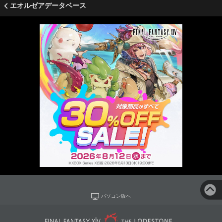
エオルゼアデータベース
パソコン版へ