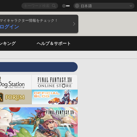
日本語
マイキャラクター情報をチェック！
ログイン
ンキング
ヘルプ＆サポート