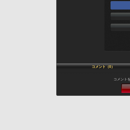
コメント（0）
コメント