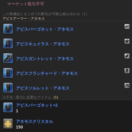
マーケット取引不可
この装備品とまとめて幻影化が可能な組み合わせ（1）
アビスアーマー・アネモス
アビスバーゴネット・アネモス
アビスキュイラス・アネモス
アビスガントレット・アネモス
アビスフランチャード・アネモス
アビスソルレット・アネモス
入手先 : 取引に必要なアイテム
(
1
)
アビスバーゴネット+2
1
アネモスクリスタル
150