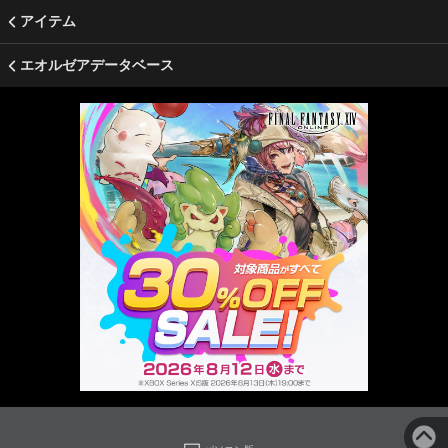
アイテム
エオルゼアデータベース