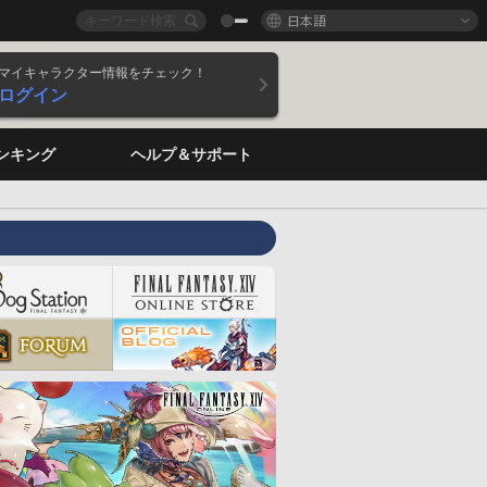
日本語
マイキャラクター情報をチェック！
ログイン
ンキング
ヘルプ＆サポート