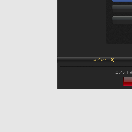
コメント（0）
コメント