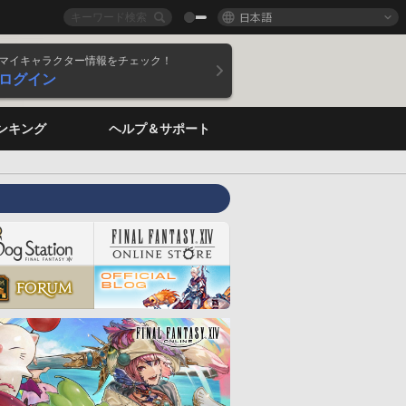
日本語
マイキャラクター情報をチェック！
ログイン
ンキング
ヘルプ＆サポート