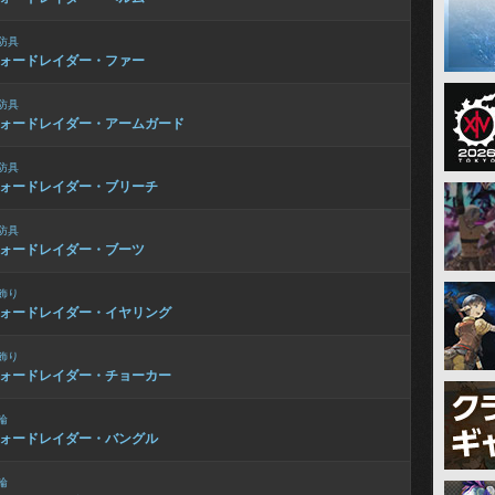
防具
ォードレイダー・ファー
防具
ォードレイダー・アームガード
防具
ォードレイダー・ブリーチ
防具
ォードレイダー・ブーツ
飾り
ォードレイダー・イヤリング
飾り
ォードレイダー・チョーカー
輪
ォードレイダー・バングル
輪