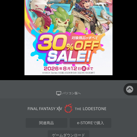
パソコン版へ
関連商品
e-STOREで購入
ゲームダウンロード