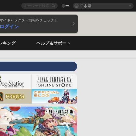
日本語
マイキャラクター情報をチェック！
ログイン
ンキング
ヘルプ＆サポート