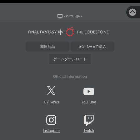
パソコン版へ
関連商品
e-STOREで購入
ゲームダウンロード
Official Information
/
X
News
YouTube
Instagram
Twitch