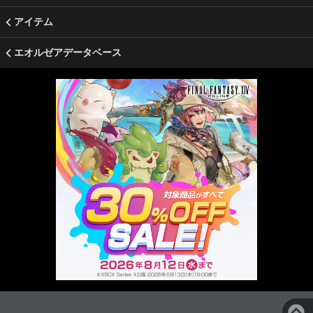
アイテム
エオルゼアデータベース