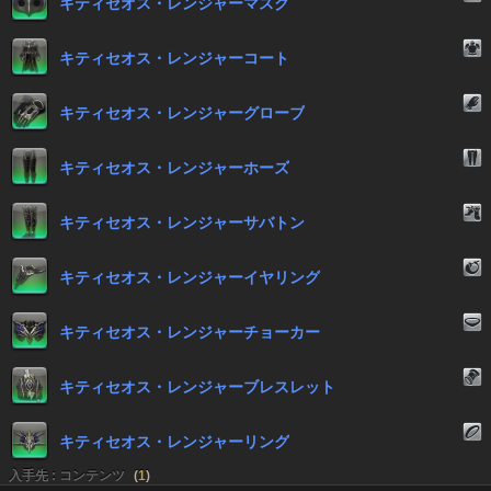
キティセオス・レンジャーマスク
キティセオス・レンジャーコート
キティセオス・レンジャーグローブ
キティセオス・レンジャーホーズ
キティセオス・レンジャーサバトン
キティセオス・レンジャーイヤリング
キティセオス・レンジャーチョーカー
キティセオス・レンジャーブレスレット
キティセオス・レンジャーリング
入手先 : コンテンツ
(
1
)