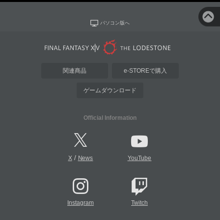
パソコン版へ
関連商品
e-STOREで購入
ゲームダウンロード
Official Information
/
X
News
YouTube
Instagram
Twitch