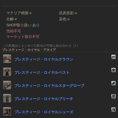
マテリア精製:
○
武具投影:
○
分解:
×
染色:
○
SHOP取り扱い:
あり
売却不可
マーケット取引不可
この装備品とまとめて幻影化が可能な組み合わせ（1）
プレスティージ・ロイヤル・アタイア
プレスティージ・ロイヤルクラウン
プレスティージ・ロイヤルベスト
プレスティージ・ロイヤルスターグローブ
プレスティージ・ロイヤルブリーチ
プレスティージ・ロイヤルシューズ