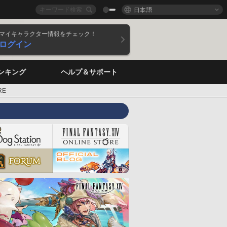
日本語
マイキャラクター情報をチェック！
ログイン
ンキング
ヘルプ＆サポート
RE