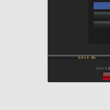
コメント（0）
コメント