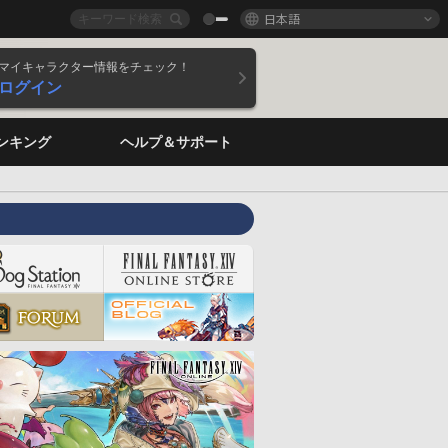
日本語
マイキャラクター情報をチェック！
ログイン
ンキング
ヘルプ＆サポート