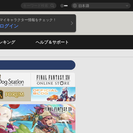
日本語
マイキャラクター情報をチェック！
ログイン
ンキング
ヘルプ＆サポート