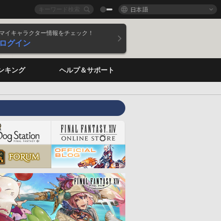
日本語
マイキャラクター情報をチェック！
ログイン
ンキング
ヘルプ＆サポート