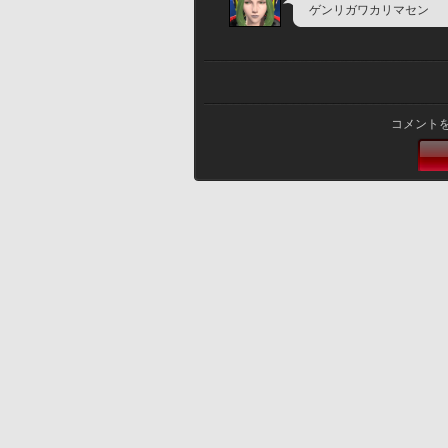
ゲンリガワカリマセン
コメント