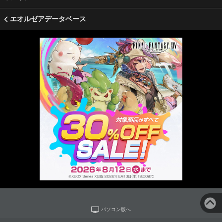
エオルゼアデータベース
パソコン版へ