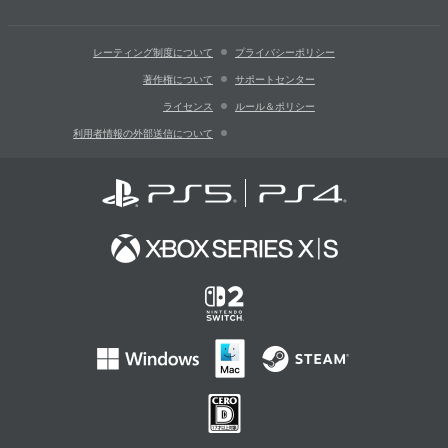
レーティング制度について
プライバシーポリシー
著作権について
サポートセンター
ライセンス
ルール＆ポリシー
利用者情報の外部送信について