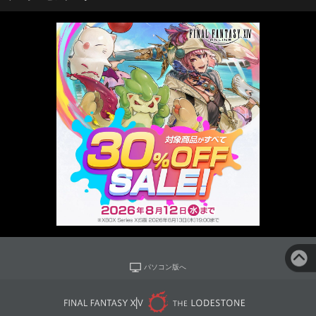
パソコン版へ