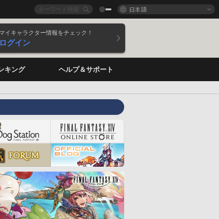
日本語
マイキャラクター情報をチェック！
ログイン
ンキング
ヘルプ＆サポート