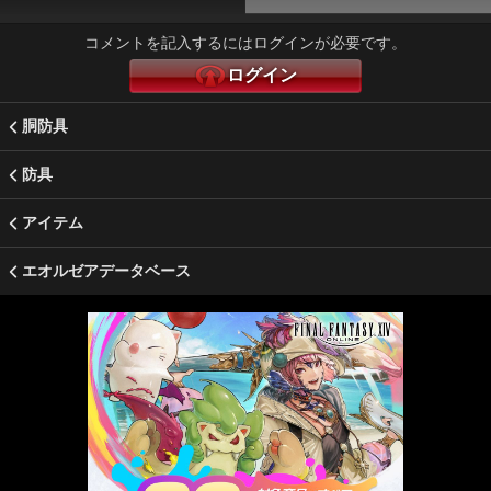
コメントを記入するにはログインが必要です。
ログイン
胴防具
防具
アイテム
エオルゼアデータベース