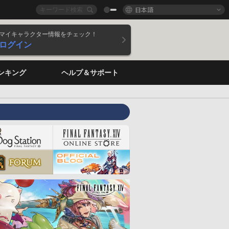
日本語
マイキャラクター情報をチェック！
ログイン
ンキング
ヘルプ＆サポート