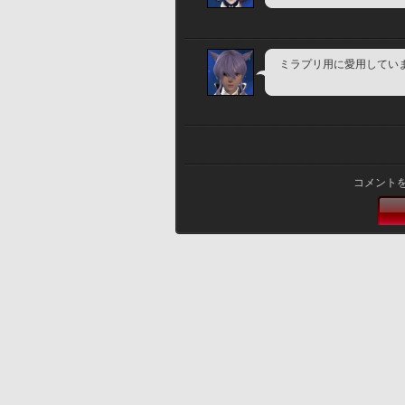
ミラプリ用に愛用していま
コメント