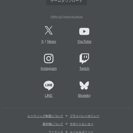
ゲームダウンロード
Official Information
/
X
News
YouTube
Instagram
Twitch
LINE
Bluesky
レーティング制度について
プライバシーポリシー
著作権について
サポートセンター
ライセンス
ルール＆ポリシー