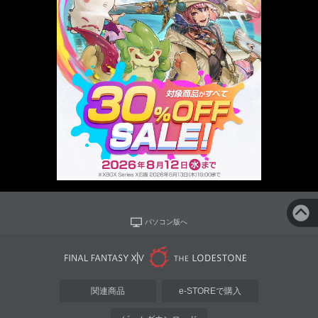
パソコン版へ
関連商品
e-STOREで購入