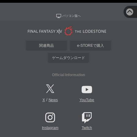
パソコン版へ
関連商品
e-STOREで購入
ゲームダウンロード
Official Information
/
X
News
YouTube
Instagram
Twitch