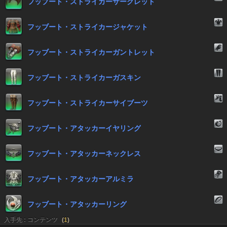
フッブート・ストライカーサークレット
フッブート・ストライカージャケット
フッブート・ストライカーガントレット
フッブート・ストライカーガスキン
フッブート・ストライカーサイブーツ
フッブート・アタッカーイヤリング
フッブート・アタッカーネックレス
フッブート・アタッカーアルミラ
フッブート・アタッカーリング
入手先 : コンテンツ
(
1
)