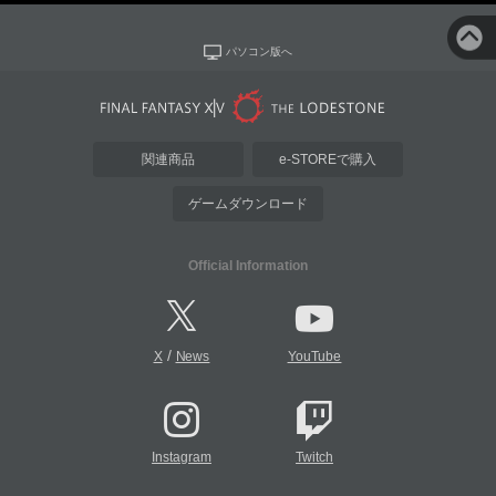
パソコン版へ
関連商品
e-STOREで購入
ゲームダウンロード
Official Information
/
X
News
YouTube
Instagram
Twitch