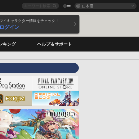
日本語
マイキャラクター情報をチェック！
ログイン
ンキング
ヘルプ＆サポート