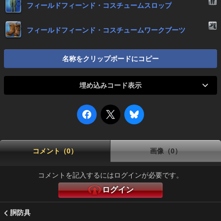
フィールドフィーンド・コスチュームスロップ
フィールドフィーンド・コスチュームワークブーツ
名称をクリップボードにコピー
埋め込みコード表示
コメント（0）
画像（0）
コメントを記入するにはログインが必要です。
ログイン
胴防具