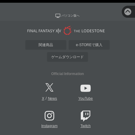
パソコン版へ
関連商品
e-STOREで購入
ゲームダウンロード
Official Information
/
X
News
YouTube
Instagram
Twitch