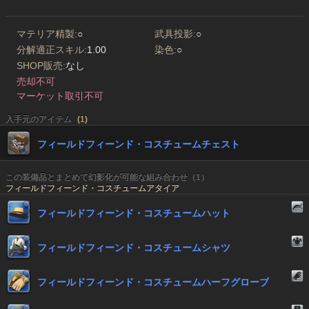
マテリア精製:
○
武具投影:
○
分解適正スキル:
1.00
染色:
○
SHOP販売:
なし
売却不可
マーケット取引不可
入手元のアイテム
(
1
)
フィールドフィーンド・コスチュームチェスト
この装備品とまとめて幻影化が可能な組み合わせ（1）
フィールドフィーンド・コスチュームアタイア
フィールドフィーンド・コスチュームハット
フィールドフィーンド・コスチュームシャツ
フィールドフィーンド・コスチュームハーフグローブ