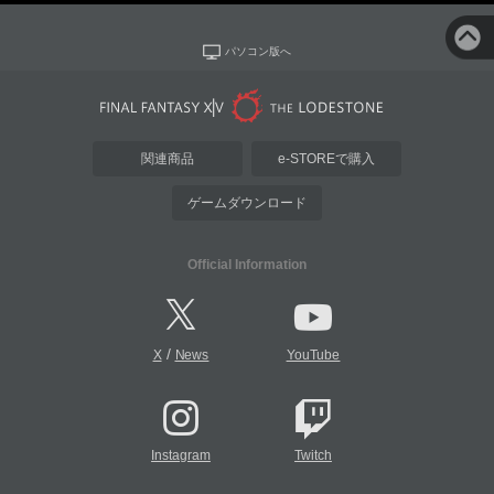
パソコン版へ
関連商品
e-STOREで購入
ゲームダウンロード
Official Information
/
X
News
YouTube
Instagram
Twitch