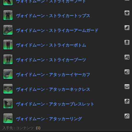
ヴォイドムーン・ストライカーフード
ヴォイドムーン・ストライカートップス
ヴォイドムーン・ストライカーアームガード
ヴォイドムーン・ストライカーボトム
ヴォイドムーン・ストライカーブーツ
ヴォイドムーン・アタッカーイヤーカフ
ヴォイドムーン・アタッカーネックレス
ヴォイドムーン・アタッカーブレスレット
ヴォイドムーン・アタッカーリング
入手先 : コンテンツ
(
1
)