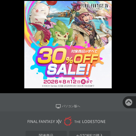
パソコン版へ
関連商品
e-STOREで購入