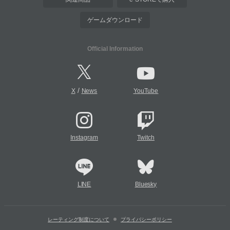
ゲームダウンロード
Official Information
/
X
News
YouTube
Instagram
Twitch
LINE
Bluesky
レーティング制度について
プライバシーポリシー