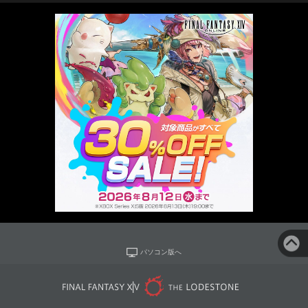
パソコン版へ