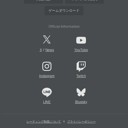
ゲームダウンロード
Official Information
/
X
News
YouTube
Instagram
Twitch
LINE
Bluesky
レーティング制度について
プライバシーポリシー